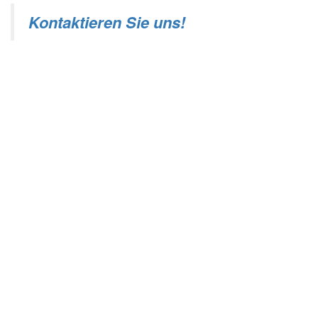
Kontaktieren Sie uns!