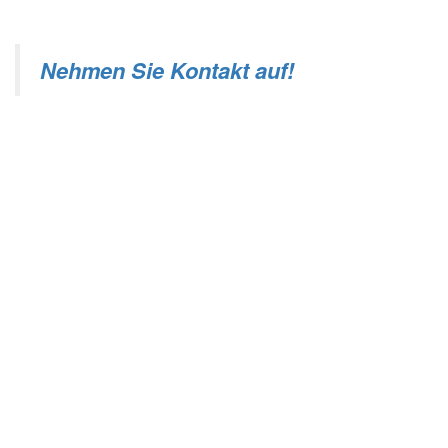
Nehmen Sie Kontakt auf!