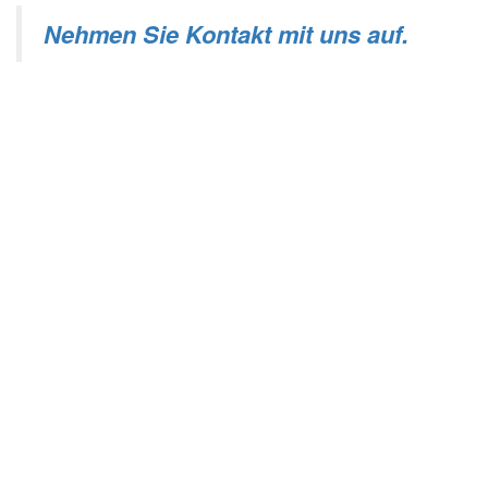
Nehmen Sie Kontakt mit uns auf.