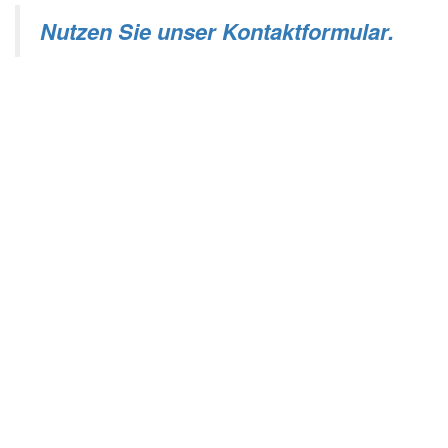
Nutzen Sie unser Kontaktformular.