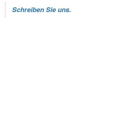
Schreiben Sie uns.