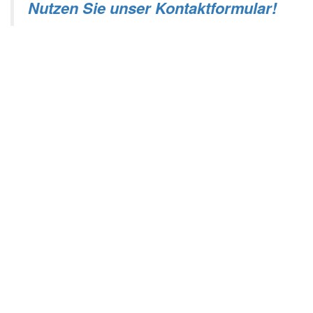
Nutzen Sie unser Kontaktformular!