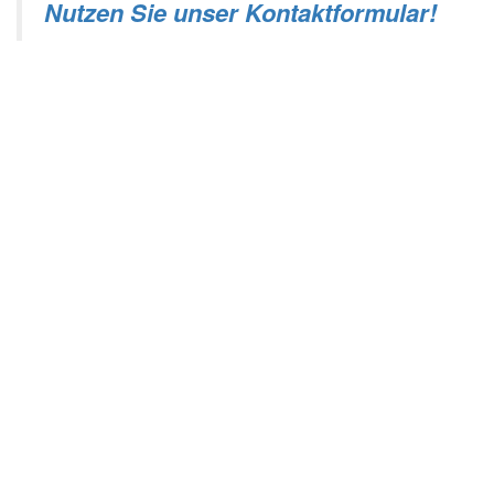
Nutzen Sie unser Kontaktformular!