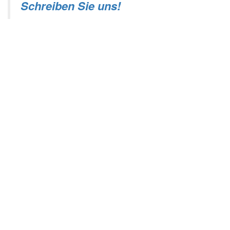
Schreiben Sie uns!