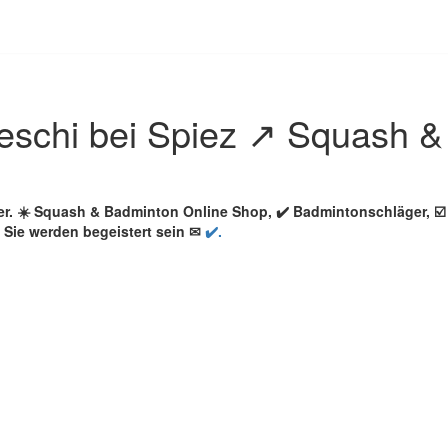
schi bei Spiez ↗️ Squash &
ler. ☀️ Squash & Badminton Online Shop, ✔️ Badmintonschläger,
 Sie werden begeistert sein ✉
✔️.